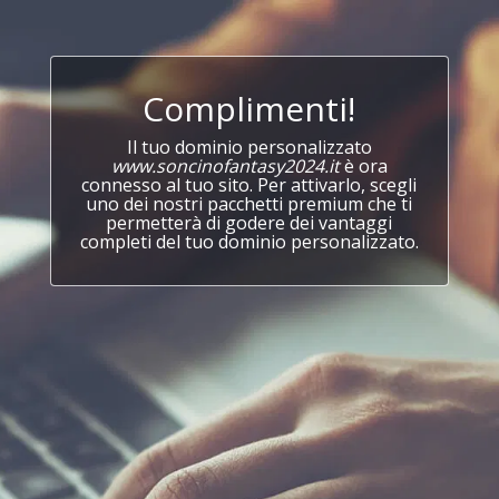
Complimenti!
Il tuo dominio personalizzato
www.soncinofantasy2024.it
è ora
connesso al tuo sito. Per attivarlo, scegli
uno dei nostri pacchetti premium che ti
permetterà di godere dei vantaggi
completi del tuo dominio personalizzato.